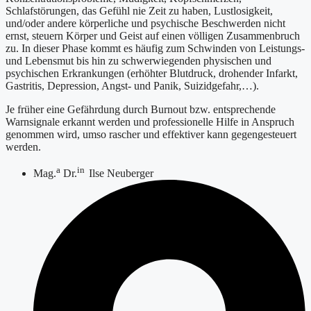
Schlafstörungen, das Gefühl nie Zeit zu haben, Lustlosigkeit,
und/oder andere körperliche und psychische Beschwerden nicht
ernst, steuern Körper und Geist auf einen völligen Zusammenbruch
zu. In dieser Phase kommt es häufig zum Schwinden von Leistungs-
und Lebensmut bis hin zu schwerwiegenden physischen und
psychischen Erkrankungen (erhöhter Blutdruck, drohender Infarkt,
Gastritis, Depression, Angst- und Panik, Suizidgefahr,…).
Je früher eine Gefährdung durch Burnout bzw. entsprechende
Warnsignale erkannt werden und professionelle Hilfe in Anspruch
genommen wird, umso rascher und effektiver kann gegengesteuert
werden.
a
in
Mag.
Dr.
Ilse Neuberger