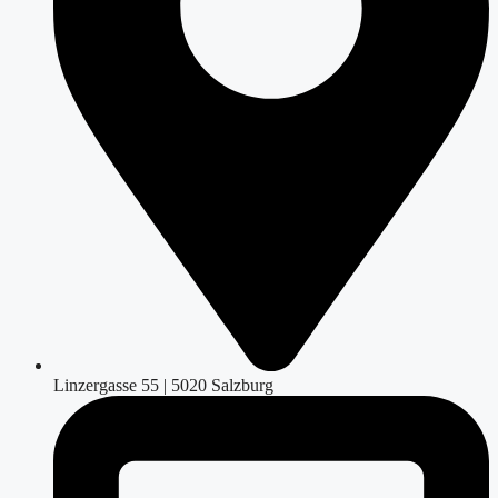
Linzergasse 55 | 5020 Salzburg