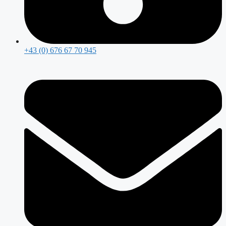
+43 (0) 676 67 70 945