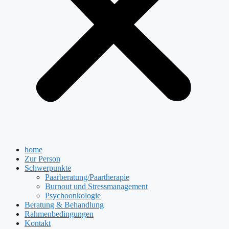
home
Zur Person
Schwerpunkte
Paarberatung/Paartherapie
Burnout und Stressmanagement
Psychoonkologie
Beratung & Behandlung
Rahmenbedingungen
Kontakt