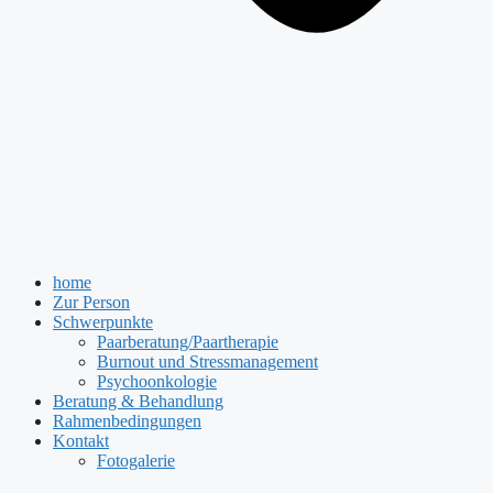
home
Zur Person
Schwerpunkte
Paarberatung/Paartherapie
Burnout und Stressmanagement
Psychoonkologie
Beratung & Behandlung
Rahmenbedingungen
Kontakt
Fotogalerie